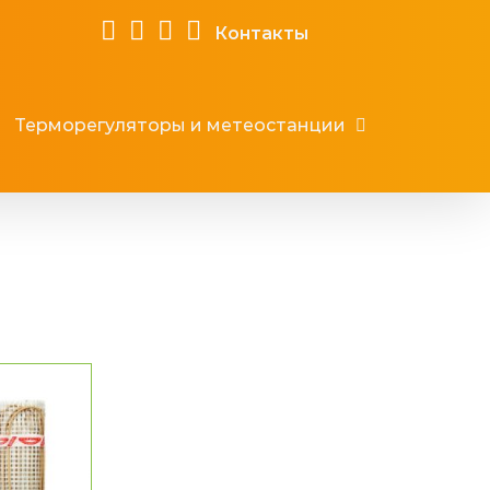
Контакты
Терморегуляторы и метеостанции