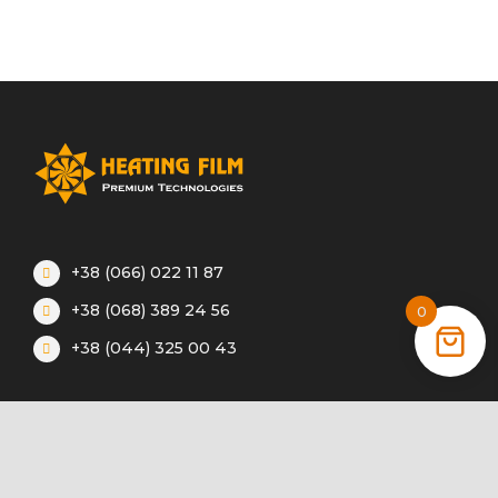
+38 (066) 022 11 87
+38 (068) 389 24 56
0
+38 (044) 325 00 43
Акції
Статті