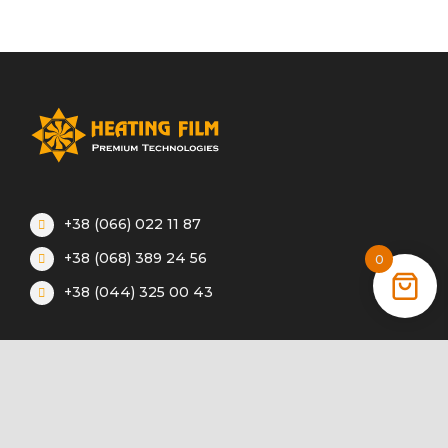
+38 (066) 022 11 87
+38 (068) 389 24 56
0
+38 (044) 325 00 43
Акции
Статьи
Инструкции