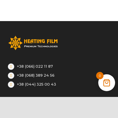
+38 (066) 022 11 87
+38 (068) 389 24 56
0
+38 (044) 325 00 43
Акции
Статьи