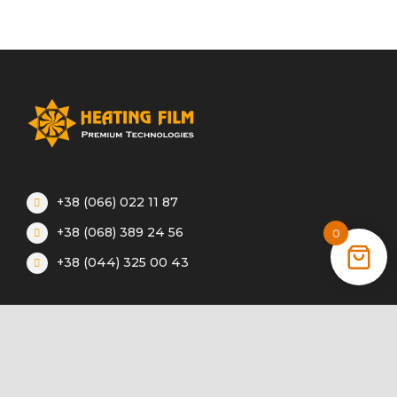
+38 (066) 022 11 87
+38 (068) 389 24 56
0
+38 (044) 325 00 43
Акции
Статьи
Инструкции