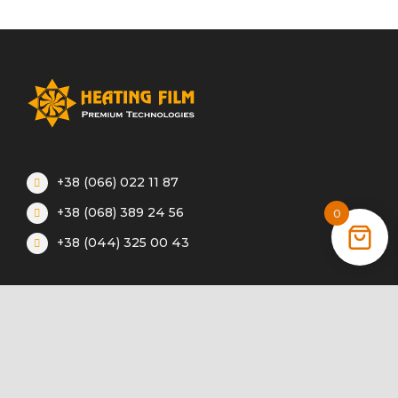
+38 (066) 022 11 87
+38 (068) 389 24 56
0
+38 (044) 325 00 43
Акции
Статьи
Инструкции