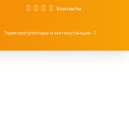
Контакты
Терморегуляторы и метеостанции