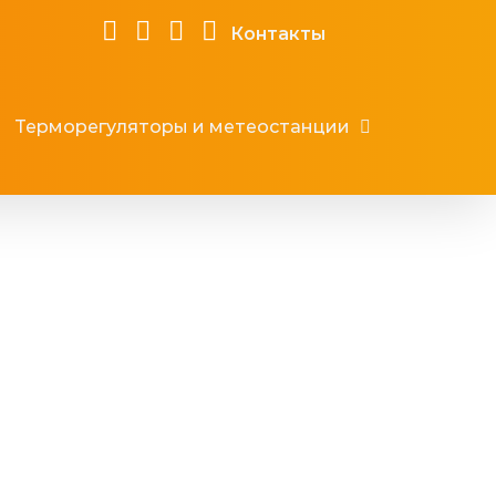
Контакты
Терморегуляторы и метеостанции