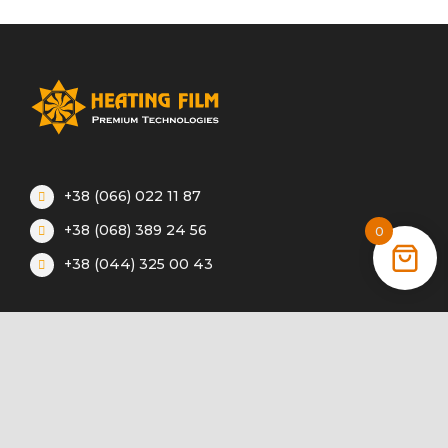
+38 (066) 022 11 87
+38 (068) 389 24 56
0
+38 (044) 325 00 43
Акции
Статьи
Инструкции