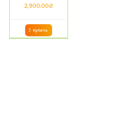
2,900.00
₴
Купить