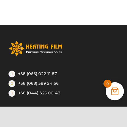
+38 (066) 022 11 87
+38 (068) 389 24 56
0
+38 (044) 325 00 43
Акции
Статьи