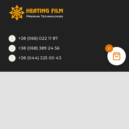
+38 (066) 022 11 87
+38 (068) 389 24 56
0
+38 (044) 325 00 43
Акции
Статьи
Инструкции
Контакты