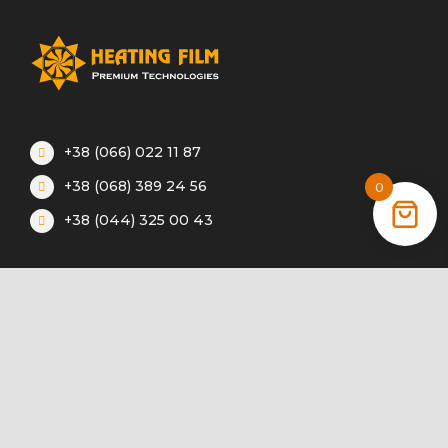
+38 (066) 022 11 87
+38 (068) 389 24 56
0
+38 (044) 325 00 43
Акції
Статті
Інструкції