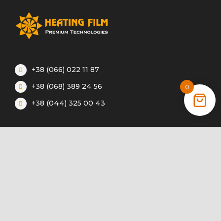
+38 (066) 022 11 87
+38 (068) 389 24 56
0
+38 (044) 325 00 43
Акції
Статті
Інструкції
Контакти