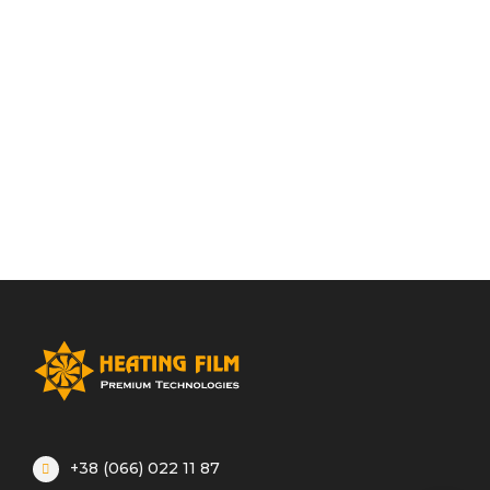
+38 (066) 022 11 87