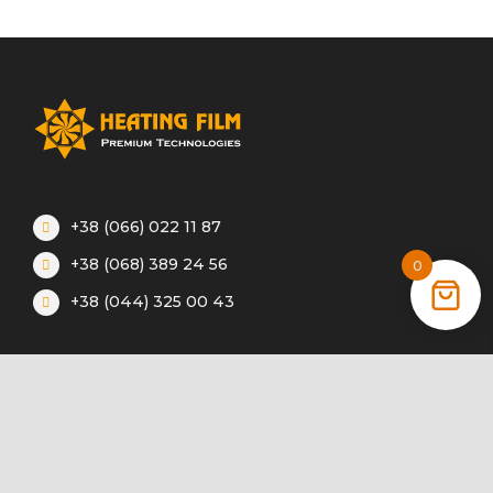
+38 (066) 022 11 87
+38 (068) 389 24 56
0
+38 (044) 325 00 43
Акції
Статті
Інструкції