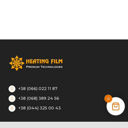
+38 (066) 022 11 87
+38 (068) 389 24 56
0
+38 (044) 325 00 43