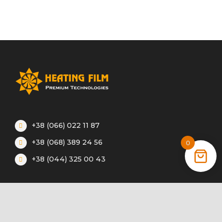
+38 (066) 022 11 87
+38 (068) 389 24 56
0
+38 (044) 325 00 43
Акции
Статьи