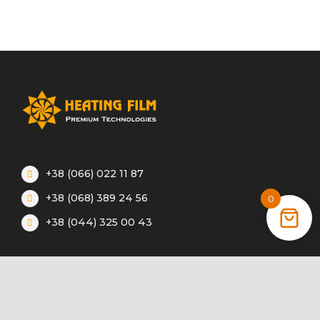
+38 (066) 022 11 87
+38 (068) 389 24 56
0
+38 (044) 325 00 43
Акции
Статьи