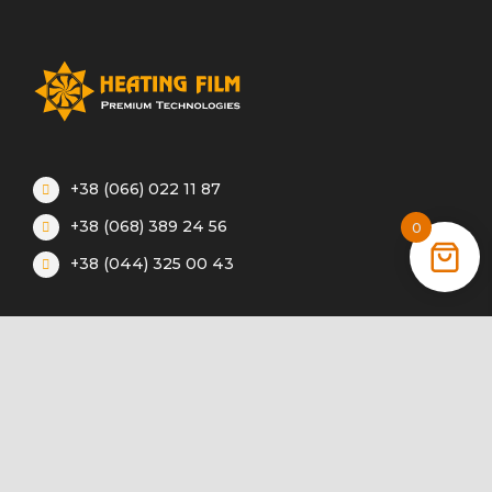
+38 (066) 022 11 87
+38 (068) 389 24 56
0
+38 (044) 325 00 43
Акції
Статті
Інструкції