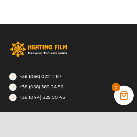
+38 (066) 022 11 87
+38 (068) 389 24 56
0
+38 (044) 325 00 43
Акції
Статті