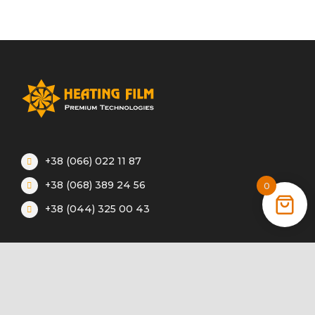
+38 (066) 022 11 87
+38 (068) 389 24 56
0
+38 (044) 325 00 43
Акции
Статьи
Инструкции