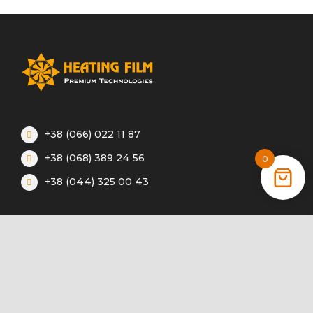
+38 (066) 022 11 87
+38 (068) 389 24 56
0
+38 (044) 325 00 43
Акції
Статті
Інструкції