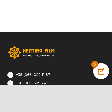
0
+38 (066) 022 11 87
+38 (068) 389 24 56
+38 (044) 325 00 43
Акции